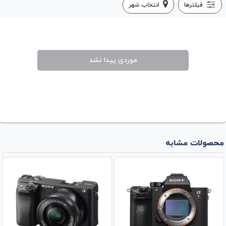
فیلترها
انتخاب شهر
موردی پیدا نشد
محصولات مشابه