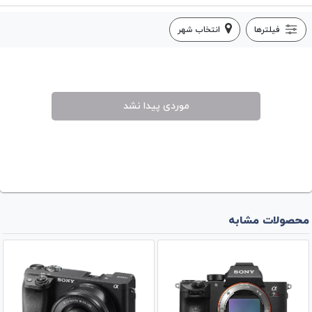
فیلترها
انتخاب شهر
موردی پیدا نشد
محصولات مشابه