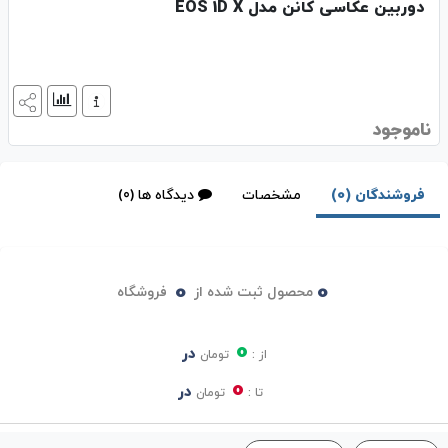
دوربین عکاسی کانن مدل EOS 1D X
ناموجود
فروشندگان (0)
مشخصات
دیدگاه ها (0)
0
0
محصول ثبت شده از
فروشگاه
0
در
از :
تومان
0
در
تا :
تومان