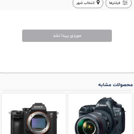
فیلترها
انتخاب شهر
موردی پیدا نشد
محصولات مشابه