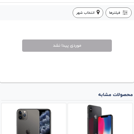
فیلترها
انتخاب شهر
موردی پیدا نشد
محصولات مشابه