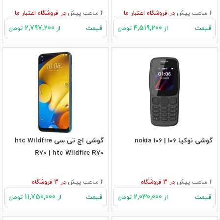
2 ساعت پیش
در
فروشگاه اعتبار ما
2 ساعت پیش
در
فروشگاه اعتبار ما
2,797,200
4,519,200
قیمت
قیمت
از
تومان
از
تومان
گوشی نوکیا 106 | nokia 106
گوشی اچ تی سی htc Wildfire
R70 | htc Wildfire R70
2 ساعت پیش
در
3
فروشگاه
2 ساعت پیش
در
3
فروشگاه
11,750,000
2,030,000
قیمت
قیمت
از
تومان
از
تومان