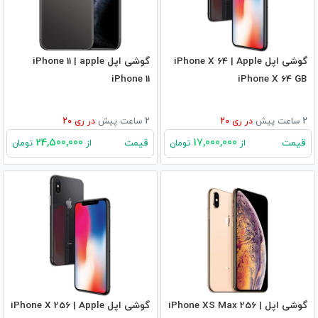
گوشی اپل iPhone X 64 | Apple
گوشی اپل iPhone 11 | apple
iPhone 11
iPhone X 64 GB
2 ساعت پیش
در
ری 20
2 ساعت پیش
در
ری 20
24,500,000
17,000,000
قیمت
قیمت
از
تومان
از
تومان
گوشی اپل iPhone XS Max 256 |
گوشی اپل iPhone X 256 | Apple