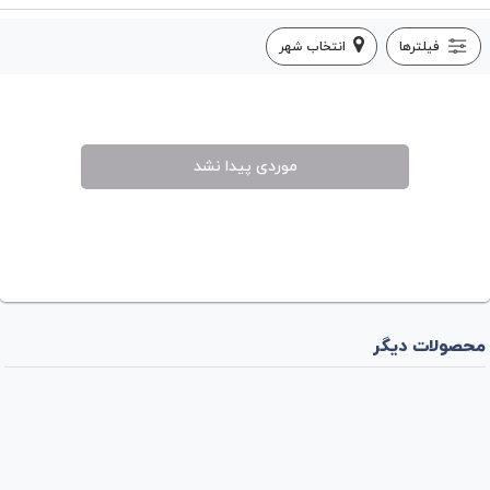
فیلترها
انتخاب شهر
موردی پیدا نشد
محصولات دیگر