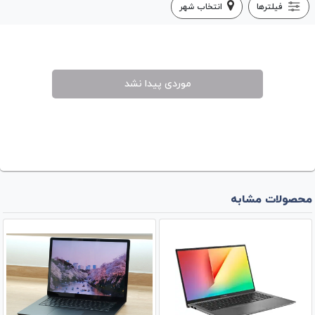
فیلترها
انتخاب شهر
موردی پیدا نشد
محصولات مشابه