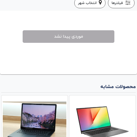
فیلترها
انتخاب شهر
موردی پیدا نشد
محصولات مشابه