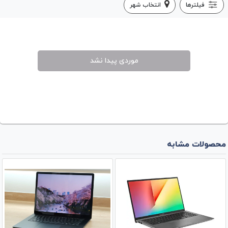
فیلترها
انتخاب شهر
موردی پیدا نشد
محصولات مشابه