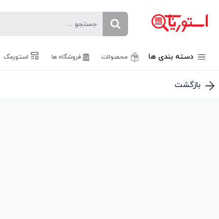
دسته بندی ها
محصولات
فروشگاه ها
استورمگ
بازگشت