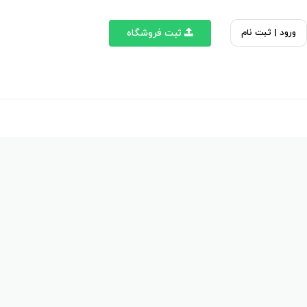
ورود | ثبت نام
ثبت فروشگاه