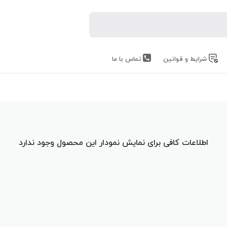
شرایط و قوانین
تماس با ما
اطلاعات کافی برای نمایش نمودار این محصول وجود ندارد