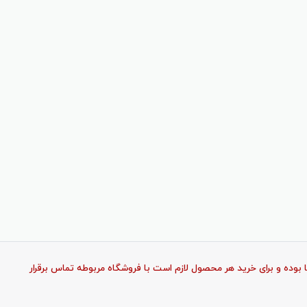
وده و برای خرید هر محصول لازم است با فروشگاه مربوطه تماس برقرار