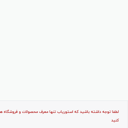
لطفا توجه داشته باشید که استوریاب تنها معرف محصولات و فروشگاه ها ب
کنید