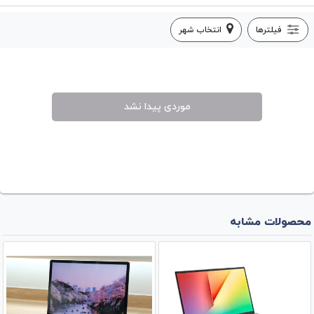
فیلترها
انتخاب شهر
موردی پیدا نشد
محصولات مشابه