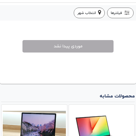
فیلترها
انتخاب شهر
موردی پیدا نشد
محصولات مشابه