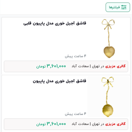
فیلترها
قاشق آجیل خوری مدل پاپیون قلبی
4 ساعت پیش
3,601,000
گالری عزیزی
در تهران
| سعادت آباد
تومان
قاشق آجیل خوری مدل پاپیون
4 ساعت پیش
3,601,000
گالری عزیزی
در تهران
| سعادت آباد
تومان