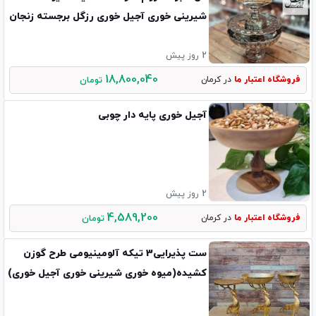
شیرینی خوری آجیل خوری رزگل برجسته زنجان
2 روز پیش
18,800,040
فروشگاه اعتبار ما
در کرمان
تومان
آجیل خوری پایه دار چوبی
2 روز پیش
4,589,200
فروشگاه اعتبار ما
در کرمان
تومان
ست پذیرایی3 تیکه آلومینیومی طرح گوزن
کشیده(میوه خوری شیرینی خوری آجیل خوری)